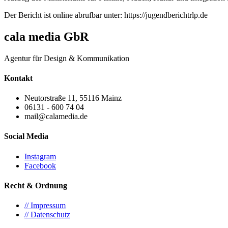
Der Bericht ist online abrufbar unter: https://jugendberichtrlp.de
cala media GbR
Agentur für Design & Kommunikation
Kontakt
Neutorstraße 11, 55116 Mainz
06131 - 600 74 04
mail@calamedia.de
Social Media
Instagram
Facebook
Recht & Ordnung
// Impressum
// Datenschutz