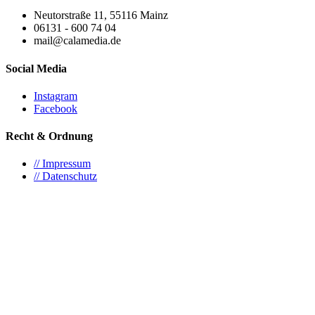
Neutorstraße 11, 55116 Mainz
06131 - 600 74 04
mail@calamedia.de
Social Media
Instagram
Facebook
Recht & Ordnung
// Impressum
// Datenschutz