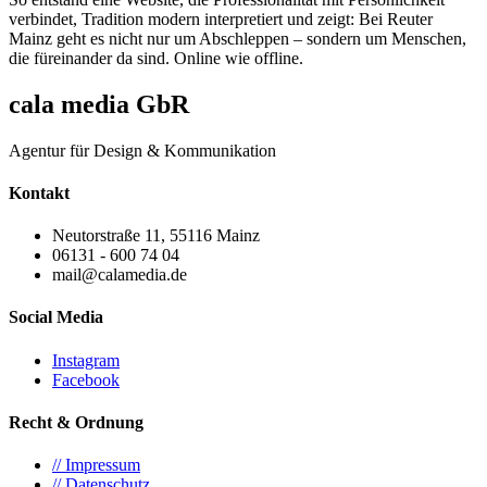
verbindet, Tradition modern interpretiert und zeigt: Bei Reuter
Mainz geht es nicht nur um Abschleppen – sondern um Menschen,
die füreinander da sind. Online wie offline.
cala media GbR
Agentur für Design & Kommunikation
Kontakt
Neutorstraße 11, 55116 Mainz
06131 - 600 74 04
mail@calamedia.de
Social Media
Instagram
Facebook
Recht & Ordnung
// Impressum
// Datenschutz