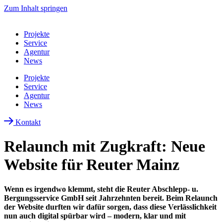
Zum Inhalt springen
Projekte
Service
Agentur
News
Projekte
Service
Agentur
News
Kontakt
Relaunch mit Zugkraft: Neue
Website für Reuter Mainz
Wenn es irgendwo klemmt, steht die
Reuter Abschlepp- u.
Bergungsservice GmbH
seit Jahrzehnten bereit. Beim Relaunch
der Website durften wir dafür sorgen, dass diese Verlässlichkeit
nun auch digital spürbar wird – modern, klar und mit